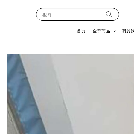
搜尋
首頁
全部商品
關於