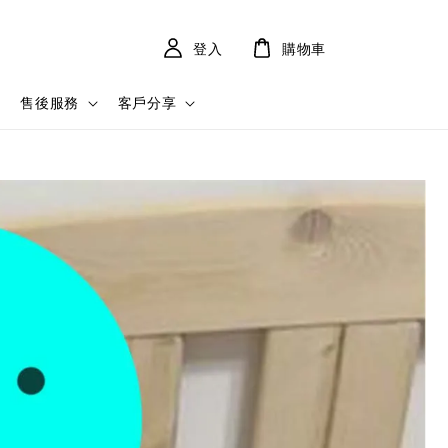
登入
購物車
售後服務
客戶分享