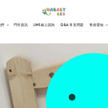
我們
門市資訊
LINE線上諮詢
Q&A 常見問題
售前需知