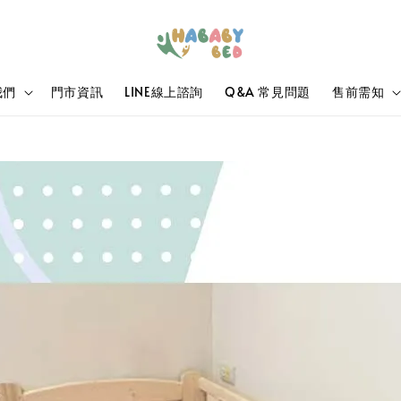
我們
門市資訊
LINE線上諮詢
Q&A 常見問題
售前需知