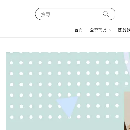
搜尋
首頁
全部商品
關於