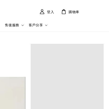
登入
購物車
售後服務
客戶分享