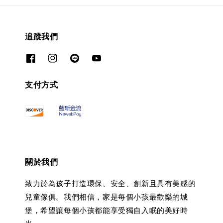
追蹤我們
支付方式
關於我們
致力於為孩子打造環保、安全、創新且具有美感的
兒童傢俱。我們相信，家是每個小孩最歡樂的城
堡，希望讓每個小孩都能享受獨自入眠的美好時