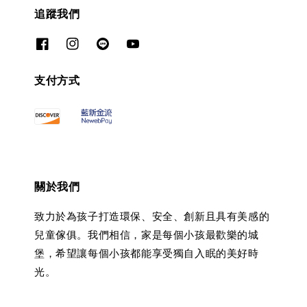
追蹤我們
支付方式
關於我們
致力於為孩子打造環保、安全、創新且具有美感的
兒童傢俱。我們相信，家是每個小孩最歡樂的城
堡，希望讓每個小孩都能享受獨自入眠的美好時
光。