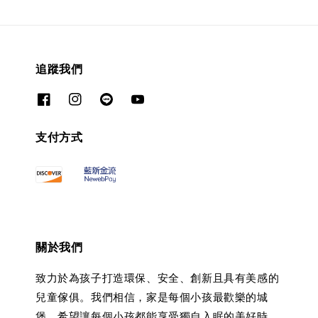
追蹤我們
支付方式
關於我們
致力於為孩子打造環保、安全、創新且具有美感的
兒童傢俱。我們相信，家是每個小孩最歡樂的城
堡，希望讓每個小孩都能享受獨自入眠的美好時