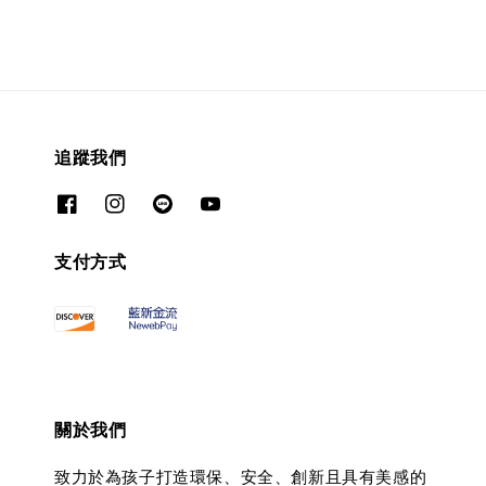
追蹤我們
支付方式
關於我們
致力於為孩子打造環保、安全、創新且具有美感的