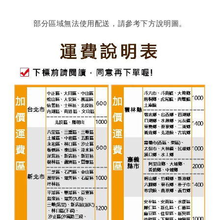
部分區域無法使用配送，請參考下方說明圖。