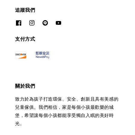
追蹤我們
支付方式
關於我們
致力於為孩子打造環保、安全、創新且具有美感的
兒童傢俱。我們相信，家是每個小孩最歡樂的城
堡，希望讓每個小孩都能享受獨自入眠的美好時
光。