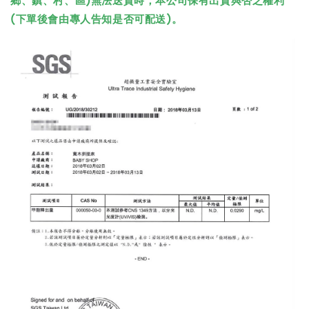
(下單後會由專人告知是否可配送)。