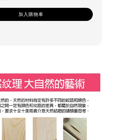
加入購物車