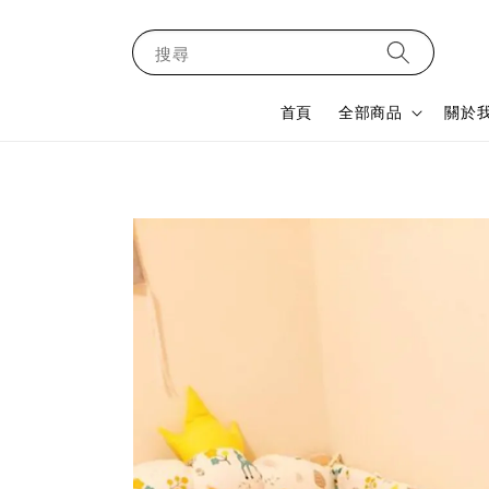
搜尋
首頁
全部商品
關於