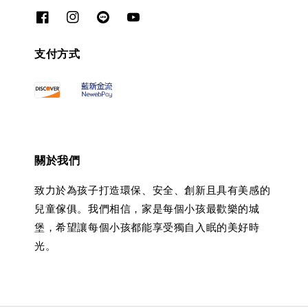
支付方式
關於我們
致力於為孩子打造環保、安全、創新且具有美感的
兒童傢俱。我們相信，家是每個小孩最歡樂的城
堡，希望讓每個小孩都能享受獨自入眠的美好時
光。