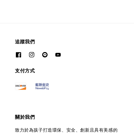
追蹤我們
支付方式
關於我們
致力於為孩子打造環保、安全、創新且具有美感的