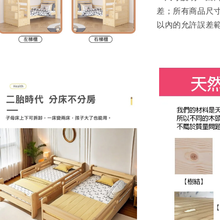
差；所有商品尺寸
以內的允許誤差