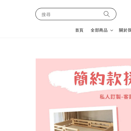
搜尋
首頁
全部商品
關於