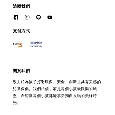
追蹤我們
支付方式
關於我們
致力於為孩子打造環保、安全、創新且具有美感的
兒童傢俱。我們相信，家是每個小孩最歡樂的城
堡，希望讓每個小孩都能享受獨自入眠的美好時
光。