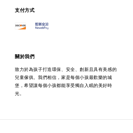
支付方式
關於我們
致力於為孩子打造環保、安全、創新且具有美感的
兒童傢俱。我們相信，家是每個小孩最歡樂的城
堡，希望讓每個小孩都能享受獨自入眠的美好時
光。