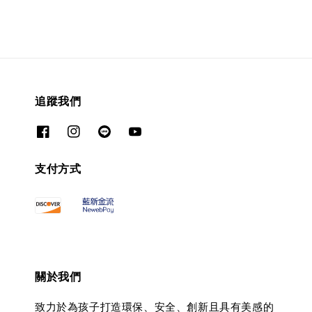
追蹤我們
支付方式
關於我們
致力於為孩子打造環保、安全、創新且具有美感的