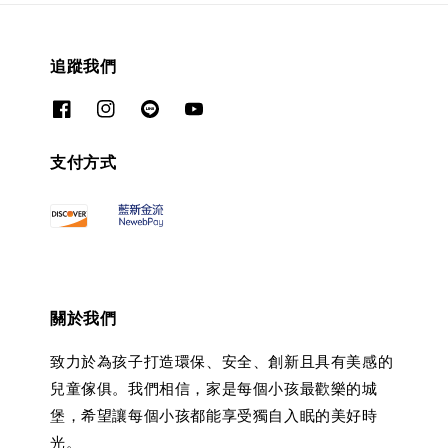
追蹤我們
支付方式
關於我們
致力於為孩子打造環保、安全、創新且具有美感的
兒童傢俱。我們相信，家是每個小孩最歡樂的城
堡，希望讓每個小孩都能享受獨自入眠的美好時
光。