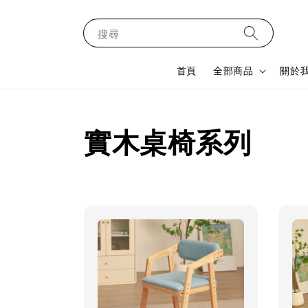
搜尋
首頁
全部商品
關於
實木桌椅系列