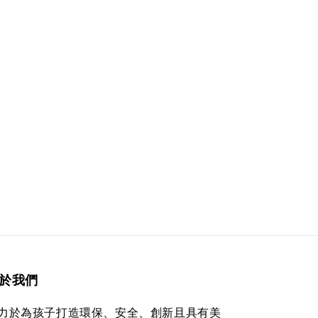
於我們
力於為孩子打造環保、安全、創新且具有美