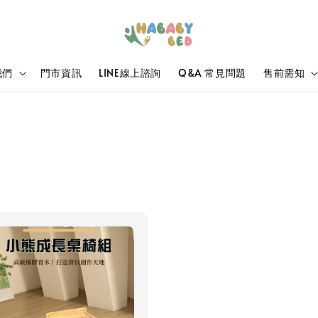
我們
門市資訊
LINE線上諮詢
Q&A 常見問題
售前需知