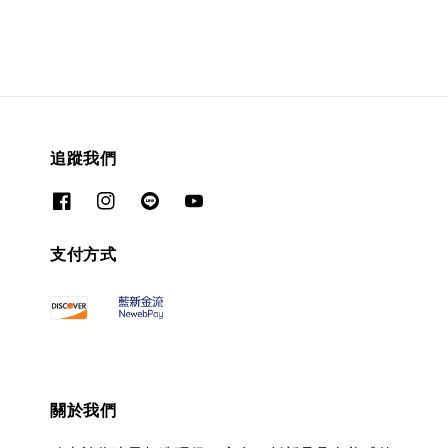
追蹤我們
支付方式
關於我們