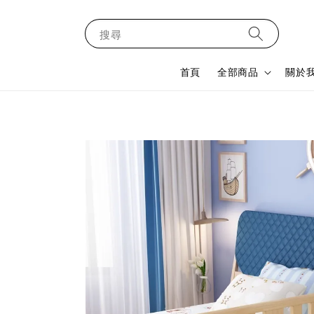
搜尋
首頁
全部商品
關於