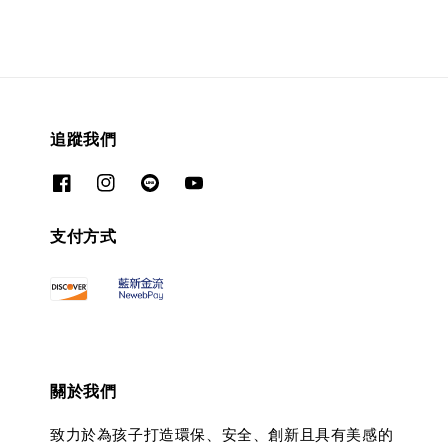
追蹤我們
支付方式
關於我們
致力於為孩子打造環保、安全、創新且具有美感的