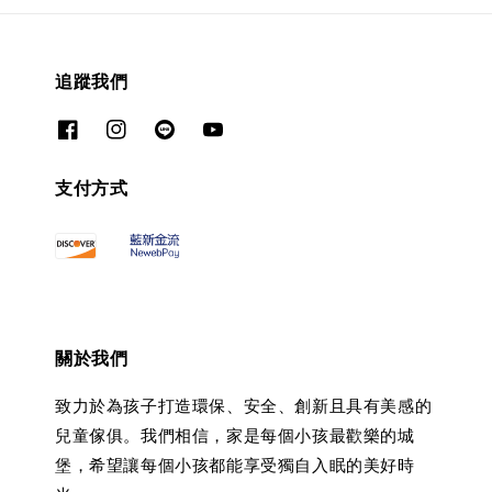
追蹤我們
支付方式
關於我們
致力於為孩子打造環保、安全、創新且具有美感的
兒童傢俱。我們相信，家是每個小孩最歡樂的城
堡，希望讓每個小孩都能享受獨自入眠的美好時