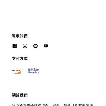
追蹤我們
支付方式
關於我們
致力於為孩子打造環保、安全、創新且具有美感的