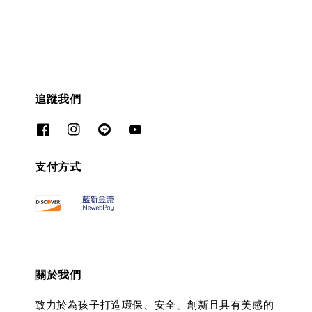
追蹤我們
支付方式
關於我們
致力於為孩子打造環保、安全、創新且具有美感的