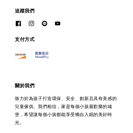
追蹤我們
支付方式
關於我們
致力於為孩子打造環保、安全、創新且具有美感的
兒童傢俱。我們相信，家是每個小孩最歡樂的城
堡，希望讓每個小孩都能享受獨自入眠的美好時
光。