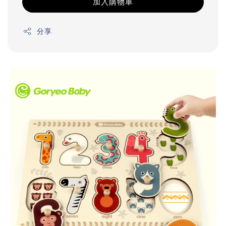
加入購物車
分享