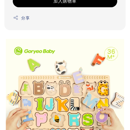
加入購物車
分享