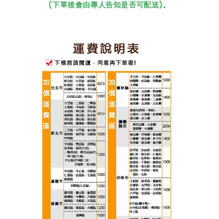
(下單後會由專人告知是否可配送)。