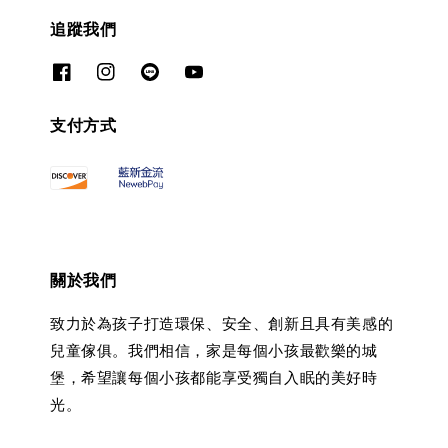
追蹤我們
支付方式
關於我們
致力於為孩子打造環保、安全、創新且具有美感的
兒童傢俱。我們相信，家是每個小孩最歡樂的城
堡，希望讓每個小孩都能享受獨自入眠的美好時
光。