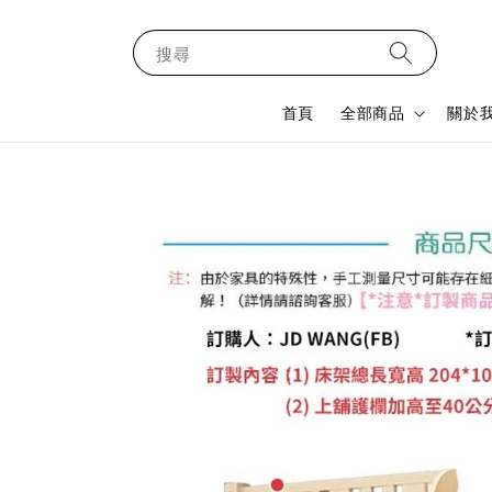
搜尋
首頁
全部商品
關於