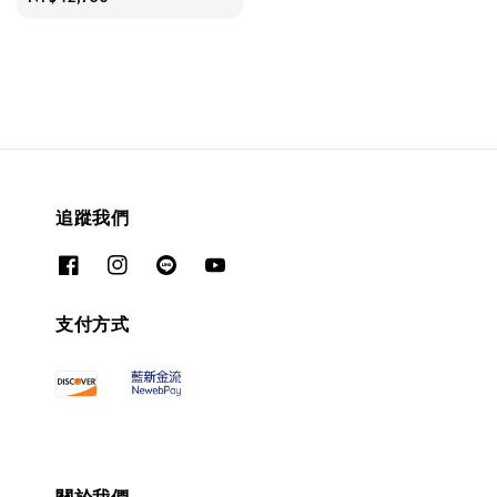
price
追蹤我們
支付方式
關於我們