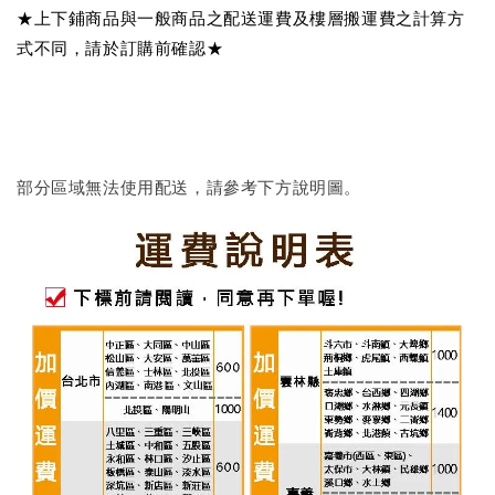
★上下鋪商品與一般商品之配送運費及樓層搬運費之計算方
式不同，請於訂購前確認★
部分區域無法使用配送，請參考下方說明圖。