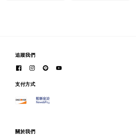
price
追蹤我們
支付方式
關於我們