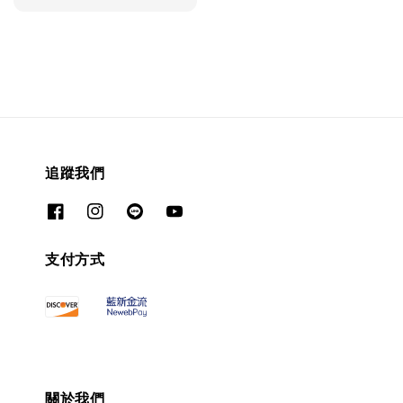
price
追蹤我們
支付方式
關於我們