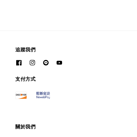
追蹤我們
支付方式
關於我們